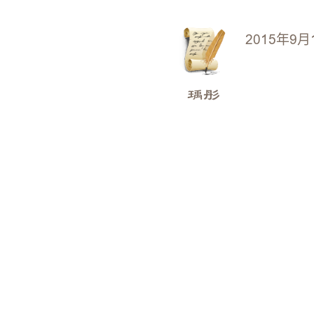
2015年9月
瑀彤