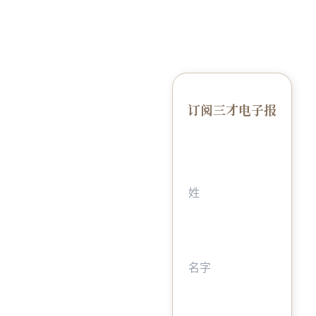
订阅三才电子报