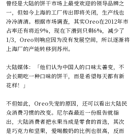
曾经是大陆的饼干市场上最受欢迎的领导品牌之
一，但如今上海的工厂传出即将关闭，生产线也
冷冷清清。根据市场调查，其实Oreo在2012年市
占率还有将近9%，现在下滑到只剩6%，减少了
1/3，Oreo则响应因为没有发展空间，所以逐渐将
上海厂的产能转移到苏州。
大陆媒体：「他们认为中国人的口味太善变，不
会长期吃一种口味的饼干，而是希望每天都有新
花样！」
不但如此，Oreo失宠的原因，还可以看出大陆民
众消费习惯的改变。尼尔森最近一份报告就指
出，大陆消费者把水果当成是零食的首选，其次
是巧克力和坚果，爱喝酸奶的比例也很高，反而