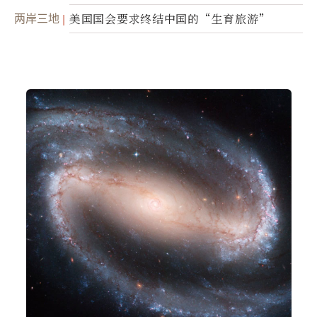
面入侵的可能性
两岸三地
美国国会要求终结中国的“生育旅游”