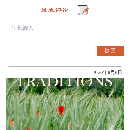
发表评论
提交
2026年8月8日