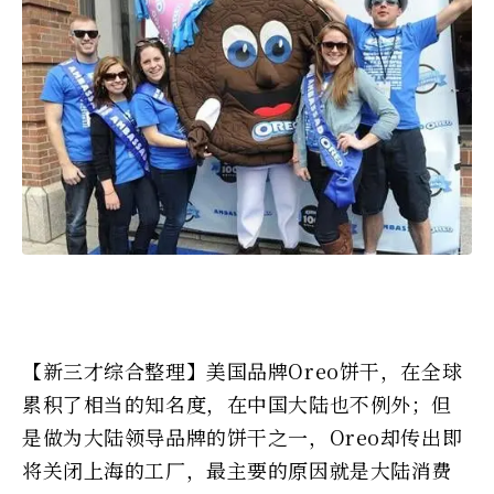
【新三才综合整理】美国品牌Oreo饼干，在全球
累积了相当的知名度，在中国大陆也不例外；但
是做为大陆领导品牌的饼干之一，Oreo却传出即
将关闭上海的工厂，最主要的原因就是大陆消费