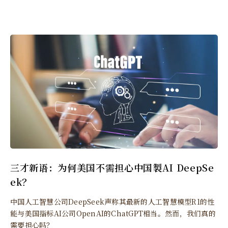
三才新语：为何美国不需担心中国製AI DeepSe
ek？
中国人工智慧公司DeepSeek声称其最新的人工智慧模型R1的性
能与美国指标AI公司OpenAI的ChatGPT相当。然而，我们真的
需要担心吗？