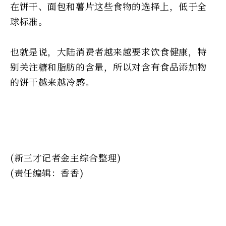
在饼干、面包和薯片这些食物的选择上，低于全
球标准。
也就是说，大陆消费者越来越要求饮食健康，特
别关注糖和脂肪的含量，所以对含有食品添加物
的饼干越来越冷感。
(新三才记者金主综合整理)
(责任编辑：香香)