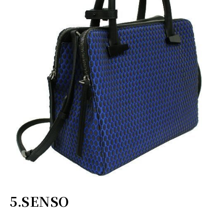
5.SENSO