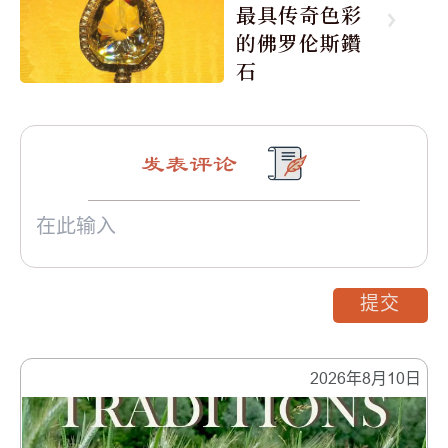
最具传奇色彩
的佛罗伦斯鑽
石
发表评论
提交
2026年8月10日