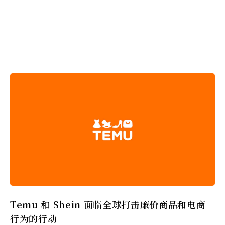
Temu 和 Shein 面临全球打击廉价商品和电商
行为的行动