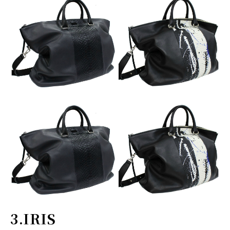
3.IRIS