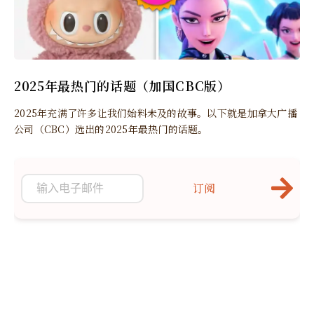
2025年最热门的话题（加国CBC版）
2025年充满了许多让我们始料未及的故事。以下就是加拿大广播
公司（CBC）选出的2025年最热门的话题。
订阅