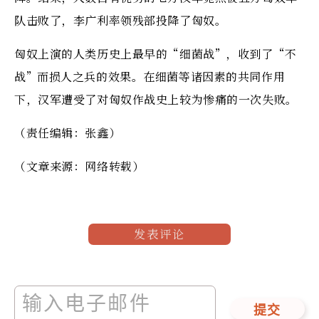
队击败了，李广利率领残部投降了匈奴。
匈奴上演的人类历史上最早的“细菌战”，收到了“不
战”而损人之兵的效果。在细菌等诸因素的共同作用
下，汉军遭受了对匈奴作战史上较为惨痛的一次失败。
（责任编辑：张鑫）
（文章来源：网络转载）
发表评论
提交