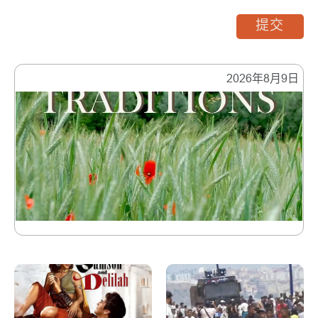
提交
2026年8月9日