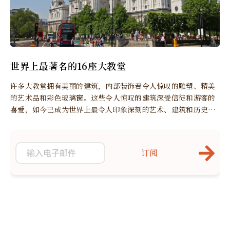
世界上最著名的16座大教堂
许多大教堂拥有美丽的建筑，内部装饰着令人惊叹的雕塑、精美
的艺术品和彩色玻璃窗。这些令人惊叹的建筑深受信徒和游客的
喜爱，如今已成为世界上最令人印象深刻的艺术、建筑和历史古
迹之一。
订阅