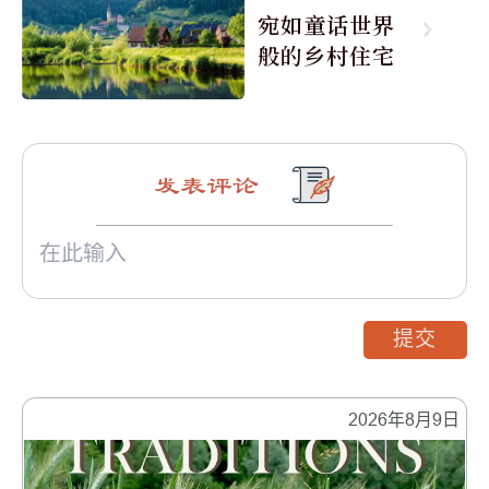
宛如童话世界
般的乡村住宅
发表评论
提交
2026年8月9日