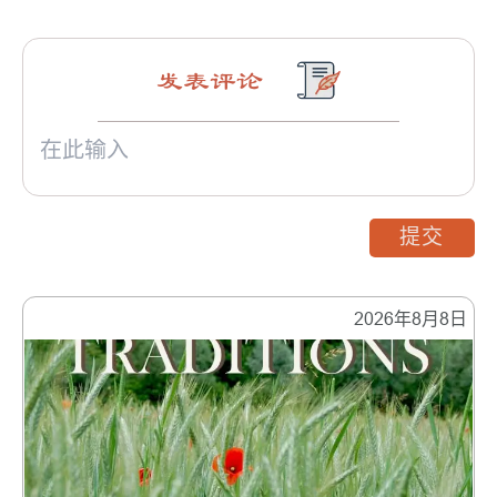
发表评论
提交
2026年8月8日