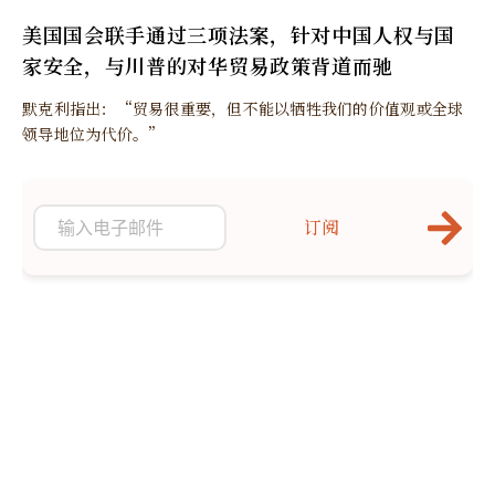
美国国会联手通过三项法案，针对中国人权与国
家安全，与川普的对华贸易政策背道而驰
默克利指出：“贸易很重要，但不能以牺牲我们的价值观或全球
领导地位为代价。”
订阅