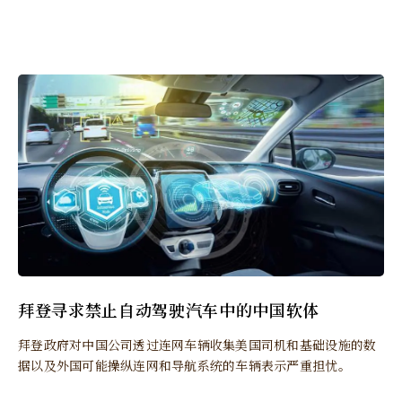
拜登寻求禁止自动驾驶汽车中的中国软体
拜登政府对中国公司透过连网车辆收集美国司机和基础设施的数
据以及外国可能操纵连网和导航系统的车辆表示严重担忧。