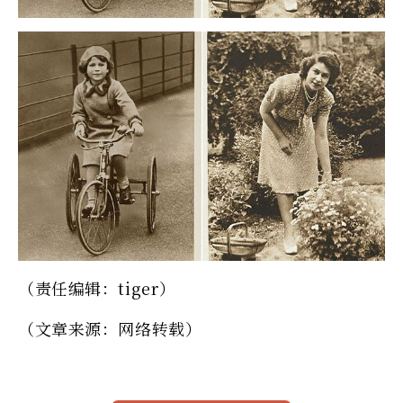
（责任编辑：tiger）
（文章来源：网络转载）