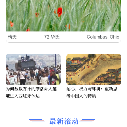
晴天
72 华氏
Columbus, Ohio
为何数以万计的摩洛哥人越
耐心、权力与环境：重新思
境进入西班牙休达
考中国人的特质
最新滚动