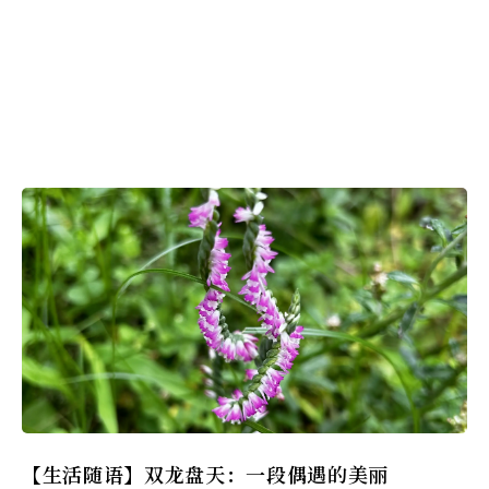
【生活随语】双龙盘天：一段偶遇的美丽