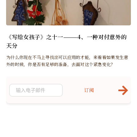
《写给女孩子》之十一———4、一种对付意外的
天分
为什么你现在不马上寻找出可以应用的才能，来看看如果发生意
外的时候，你是否有足够的准备，去面对这个紧急变化？
订阅