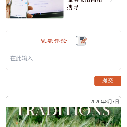
搜寻
发表评论
提交
2026年8月7日