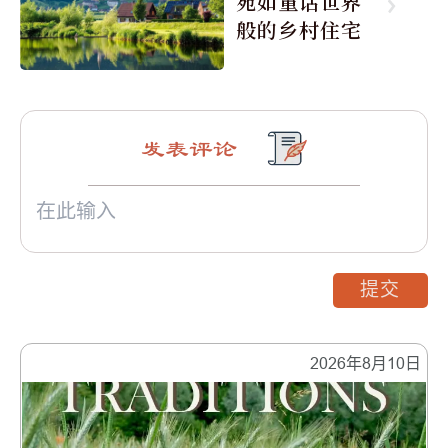
宛如童话世界
般的乡村住宅
发表评论
提交
2026年8月10日