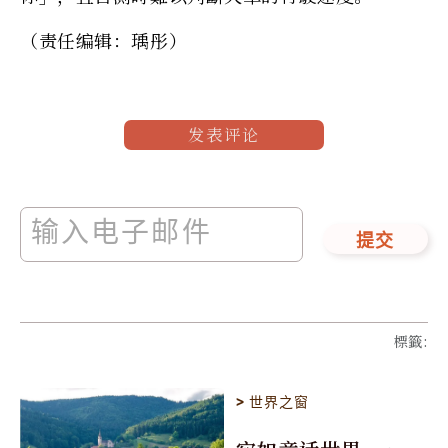
（责任编辑：瑀彤）
发表评论
提交
標籤
:
>
世界之窗