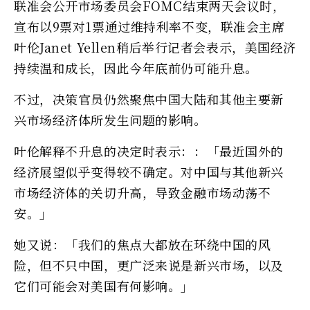
联准会公开市场委员会FOMC结束两天会议时，
宣布以9票对1票通过维持利率不变，联准会主席
叶伦Janet Yellen稍后举行记者会表示，美国经济
持续温和成长，因此今年底前仍可能升息。
不过，决策官员仍然聚焦中国大陆和其他主要新
兴市场经济体所发生问题的影响。
叶伦解释不升息的决定时表示：：「最近国外的
经济展望似乎变得较不确定。对中国与其他新兴
市场经济体的关切升高，导致金融市场动荡不
安。」
她又说：「我们的焦点大都放在环绕中国的风
险，但不只中国，更广泛来说是新兴市场，以及
它们可能会对美国有何影响。」