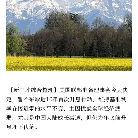
【新三才综合整理】美国联邦准备理事会今天决
定，暂不采取近10年首次升息行动，维持基准利
率在接近零的水平不变，主因忧虑全球经济疲
弱，尤其是中国大陆成长减速，但仍为年底前升
息埋下伏笔。