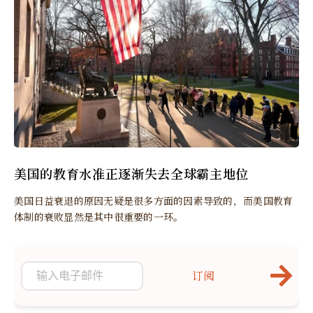
美国的教育水准正逐渐失去全球霸主地位
美国日益衰退的原因无疑是很多方面的因素导致的，而美国教育
体制的衰败显然是其中很重要的一环。
订阅