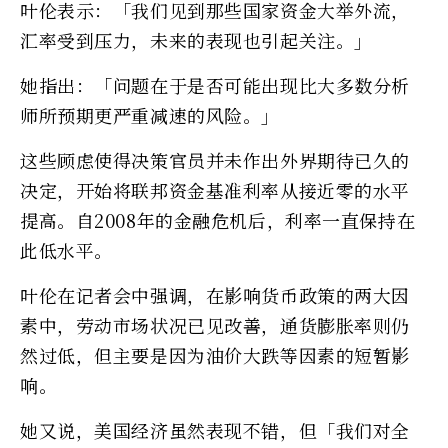
叶伦表示：「我们见到那些国家资金大举外流，
汇率受到压力，未来的表现也引起关注。」
她指出：「问题在于是否可能出现比大多数分析
师所预期更严重减速的风险。」
这些顾虑使得决策官员并未作出外界期待已久的
决定，开始将联邦资金基准利率从接近零的水平
提高。自2008年的金融危机后，利率一直保持在
此低水平。
叶伦在记者会中强调，在影响货币政策的两大因
素中，劳动市场状况已见改善，通货膨胀率则仍
然过低，但主要是因为油价大跌等因素的短暂影
响。
她又说，美国经济虽然表现不错，但「我们对全