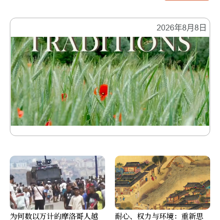
2026年8月8日
为何数以万计的摩洛哥人越
耐心、权力与环境：重新思