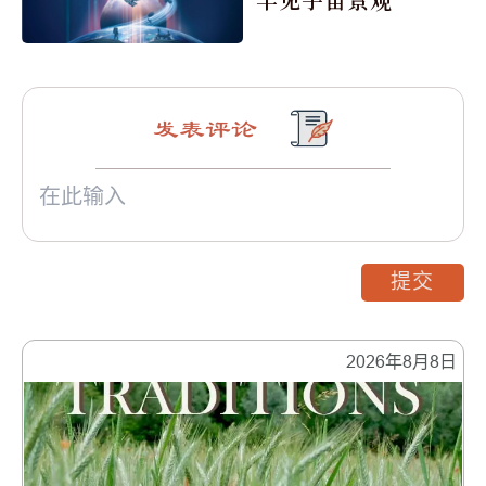
发表评论
提交
2026年8月8日