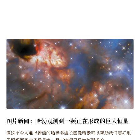
图片新闻：哈勃观测到一颗正在形成的巨大恒星
像这个令人难以置信的哈​​勃多波长图像场景可以帮助我们更好地
了解银河系中质量最大、最亮的恒星是如何形成的。