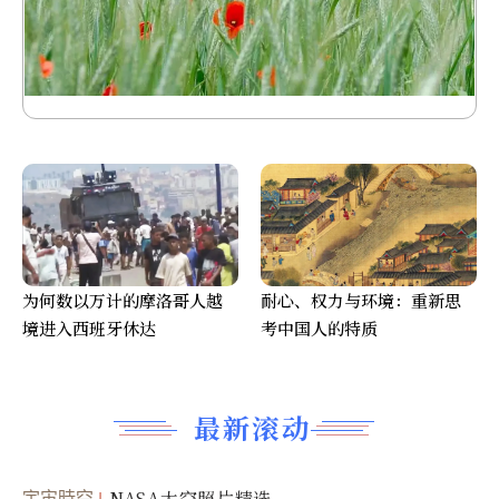
为何数以万计的摩洛哥人越
耐心、权力与环境：重新思
境进入西班牙休达
考中国人的特质
最新滚动
宇宙時空
NASA太空照片精选