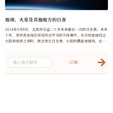
地球、火星及其他地方的日食
2024年4月8日，北美将见证二十多年来最后一次的日全食。未来
十年，世界其他地区将经历这罕见的天体事件。当月球直接经过
太阳和地球之间时，就会发生日全食，太阳的圆盘被遮挡，在日
全食期间可观察到日冕。
订阅