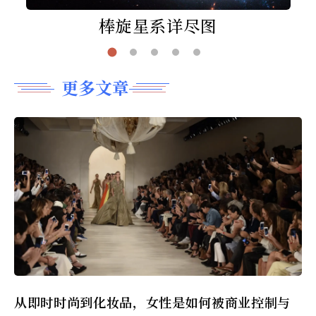
棒旋星系详尽图
更多文章
从即时时尚到化妆品，女性是如何被商业控制与