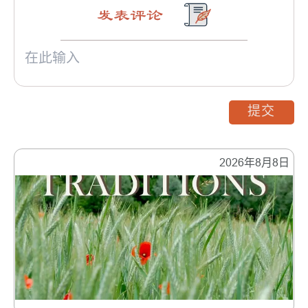
发表评论
提交
2026年8月8日