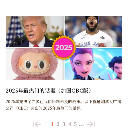
2025年最热门的话题（加国CBC版）
2025年充满了许多让我们始料未及的故事。以下就是加拿大广播
公司（CBC）选出的2025年最热门的话题。
1
2
3
4
5
…