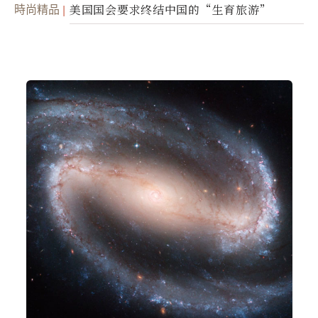
面入侵的可能性
時尚精品
美国国会要求终结中国的“生育旅游”