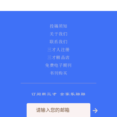
投稿须知
关于我们
联系我们
三才人注册
三才精品店
免费电子期刊
书刊购买
订阅新三才 全家乐融融