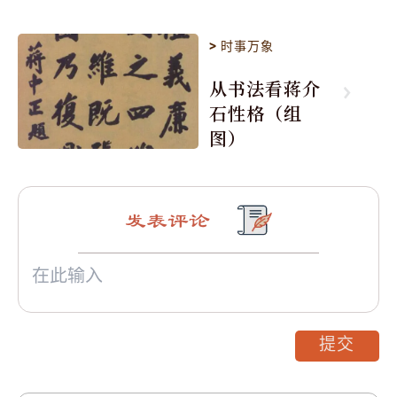
>
时事万象
从书法看蒋介
石性格（组
图）
发表评论
提交