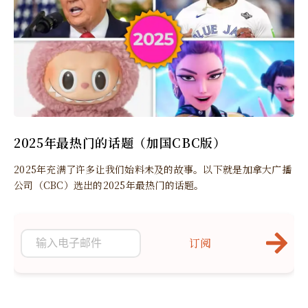
2025年最热门的话题（加国CBC版）
2025年充满了许多让我们始料未及的故事。以下就是加拿大广播
公司（CBC）选出的2025年最热门的话题。
订阅