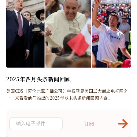
2025年各月头条新闻回顾
美国CBS（哥伦比亚广播公司）电视网是美国三大商业电视网之
一，来看看他们推出的2025年岁末头条新闻回顾内容。
订阅