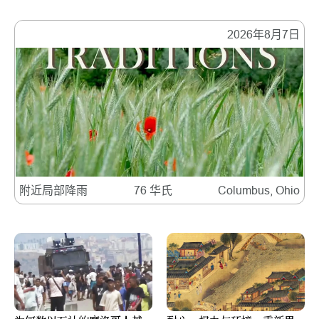
2026年8月7日
附近局部降雨
76 华氏
Columbus, Ohio