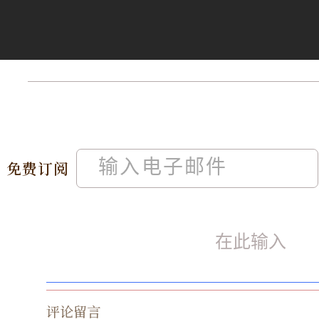
免费订阅
评论留言