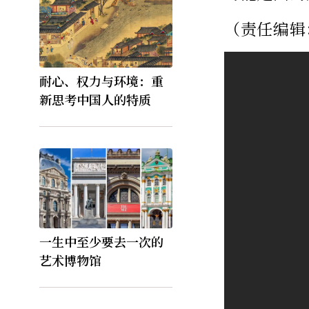
（责任编辑
耐心、权力与环境：重
新思考中国人的特质
一生中至少要去一次的
艺术博物馆