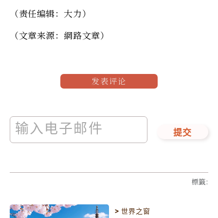
（责任编辑：大力）
（文章来源：網路文章）
发表评论
提交
標籤
:
>
世界之窗