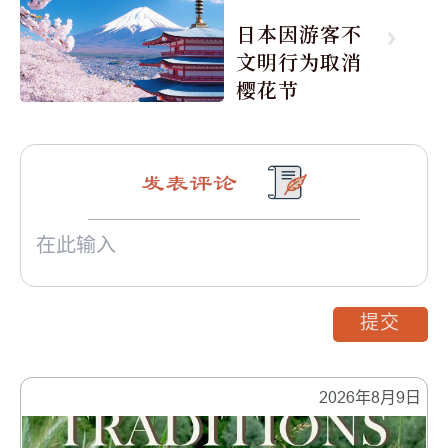
日本因游客不
文明行为取消
樱花节
发表评论
提交
2026年8月9日