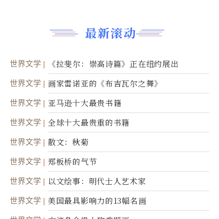
最新滚动
世界文学
《拉斐尔：崇高诗篇》正在纽约展出
世界文学
画家雷诺亚的《布吉瓦尔之舞》
世界文学
亚马逊十大最贵书籍
世界文学
全球十大最贵重的书籍
世界文学
散文：秋菊
世界文学
郑板桥的气节
世界文学
以文绘事：明代士人艺术家
世界文学
美国最具影响力的13幅名画