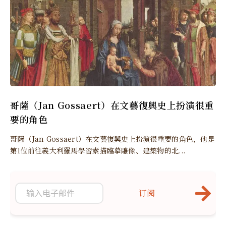
哥薩（Jan Gossaert）在文藝復興史上扮演很重
要的角色
哥薩（Jan Gossaert）在文藝復興史上扮演很重要的角色，他是
第1位前往義大利羅馬學習素描臨摹雕像、建築物的北...
订阅