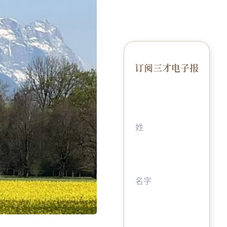
订阅三才电子报