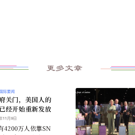
更多文章
国际要闻
府关门，美国人的
已经开始重新发放
5年11月9日
4200万人依靠SN