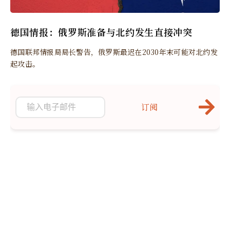
德国情报：俄罗斯准备与北约发生直接冲突
德国联邦情报局局长警告，俄罗斯最迟在2030年末可能对北约发
起攻击。
订阅