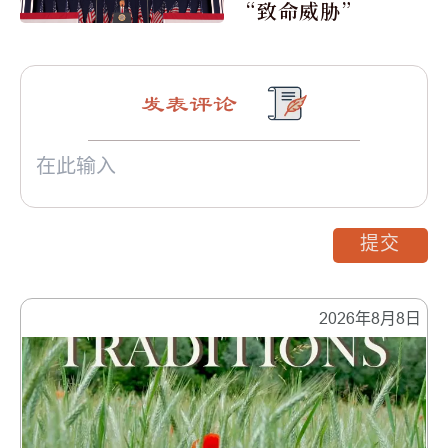
“致命威胁”
发表评论
提交
2026年8月8日