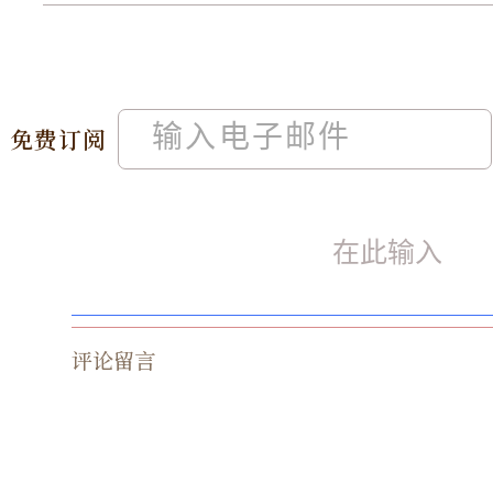
免费订阅
评论留言