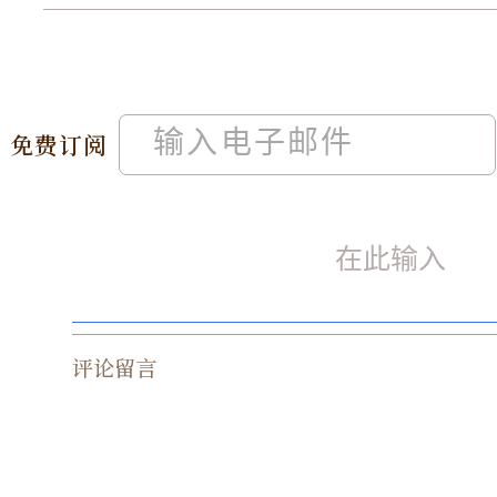
免费订阅
评论留言