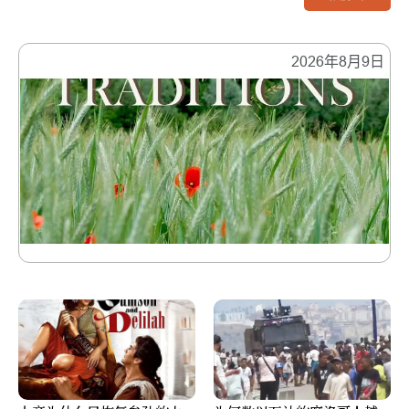
2026年8月9日