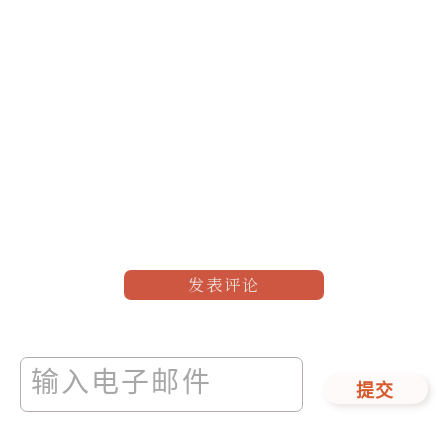
发表评论
提交