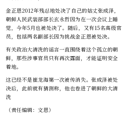
金正恩2012年残忍地处决了自己的姑丈张成泽，
朝鲜人民武装部部长玄永哲因为在一次会议上睡
觉，今年5月也被处决了。随后，又有15名高级官
员，包括两名副部长因为挑战金正恩被处决。
有关政治大清洗的谣言一直围绕着这个孤立的朝
鲜，那些涉事官员只有再次露面，才能证明安全
着地。
这已经不是崔龙海第一次被传消失。张成泽被处
决后，此前就有猜测称，他也卷进了朝鲜的大清
洗
（责任编辑：文恩）