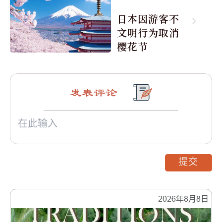
日本因游客不
文明行为取消
樱花节
发表评论
提交
2026年8月8日