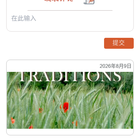
提交
2026年8月9日