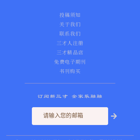
投稿须知
关于我们
联系我们
三才人注册
三才精品店
免费电子期刊
书刊购买
订阅新三才 全家乐融融