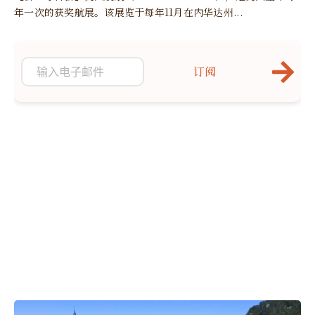
年一次的获奖航展。该展览于每年11月在内华达州...
订阅