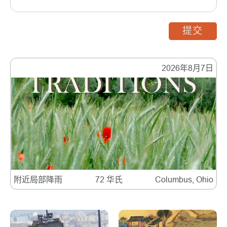
提交
2026年8月7日
附近局部降雨
72 华氏
Columbus, Ohio