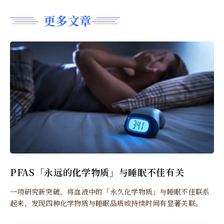
更多文章
PFAS「永远的化学物质」与睡眠不佳有关
一项研究新突破，将血液中的「永久化学物质」与睡眠不佳联系
起来，发现四种化学物质与睡眠品质或持续时间有显著关联。