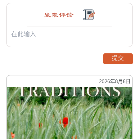
发表评论
提交
2026年8月8日