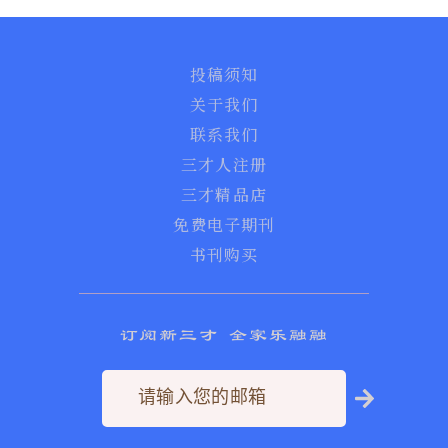
投稿须知
关于我们
联系我们
三才人注册
三才精品店
免费电子期刊
书刊购买
订阅新三才 全家乐融融