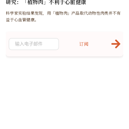
研究：「植物肉」不利于心脏健康
科学家实验结果发现，用「植物肉」产品取代动物性肉类并不有
益于心血管健康。
订阅