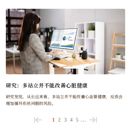
研究：多站立并不能改善心脏健康
研究发现，从长远来看，多站立并不能改善心血管健康，反而会
增加循环系统问题的风险。
1
2
3
4
5
…