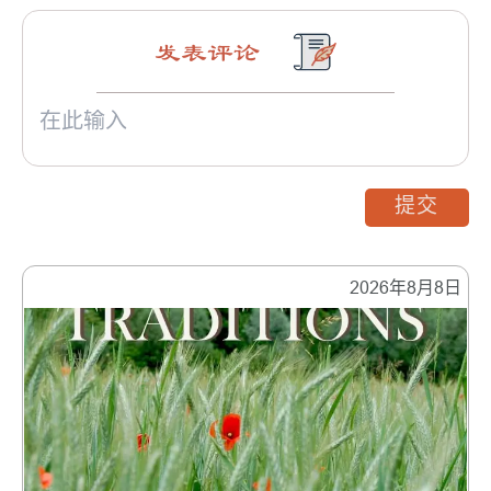
发表评论
提交
2026年8月8日