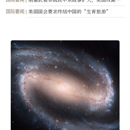
面入侵的可能性
国际要闻
美国国会要求终结中国的“生育旅游”