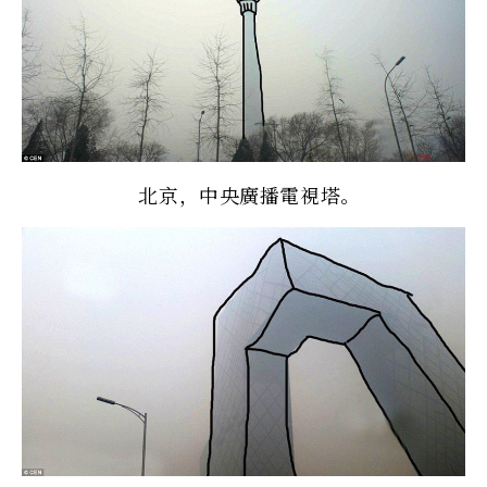
北京，中央廣播電視塔。