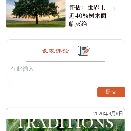
评估：世界上
近40%树木面
临灭绝
发表评论
提交
2026年8月9日