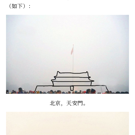
（如下）：
北京，天安門。