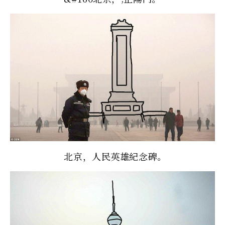
北京，人民英雄紀念碑。