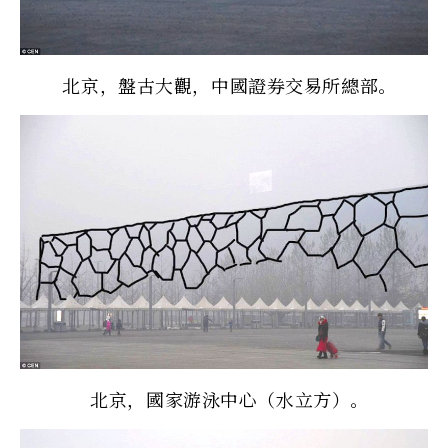
北京，盤古大觀，中國證券交易所總部。
北京，國家游泳中心（水立方）。