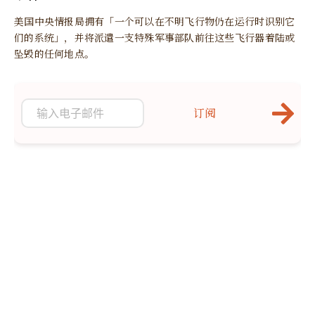
美国中央情报局拥有「一个可以在不明飞行物仍在运行时识别它
们的系统」，并将派遣一支特殊军事部队前往这些飞行器着陆或
坠毁的任何地点。
订阅