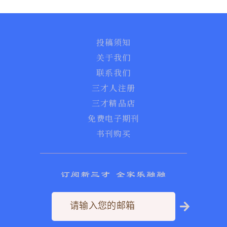
投稿须知
关于我们
联系我们
三才人注册
三才精品店
免费电子期刊
书刊购买
订阅新三才 全家乐融融