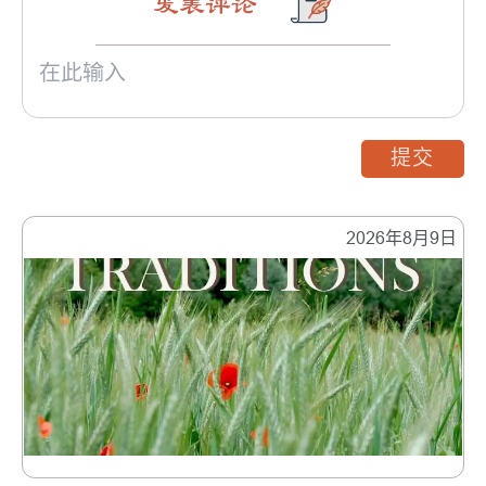
发表评论
提交
2026年8月9日