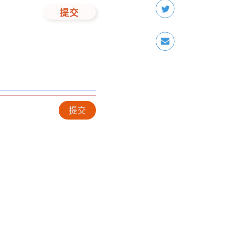
提交
提交