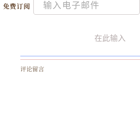
免费订阅
评论留言