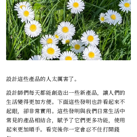
設計這些產品的人太厲害了。
設計師們每天都能創造出一些新產品，讓人們的
生活變得更加方便。下面這些發明也許看起來不
起眼，卻非常實用。這些發明與我們日常生活中
常見的產品相結合，賦予了它們更多功能，使用
起來更加順手。看完後你一定會忍不住打開錢