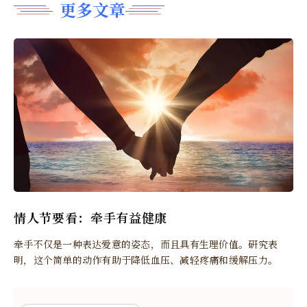
更多文章
情人节要看：牵手有益健康
牵手不仅是一种表达爱意的姿态，而且具有生理价值。研究表
明，这个简单的动作有助于降低血压、减轻疼痛和缓解压力。