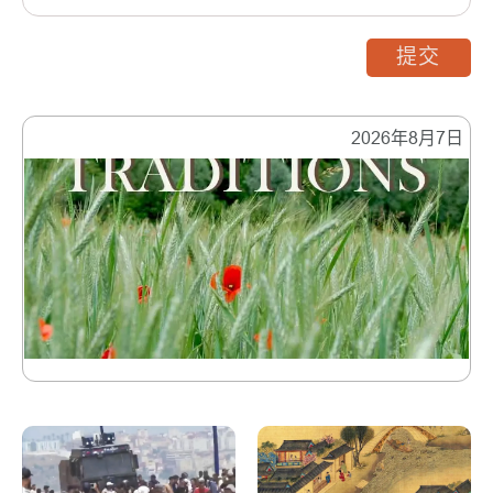
提交
2026年8月7日