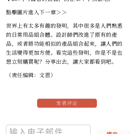
點擊圖片進入下一章＞＞
世界上有太多有趣的發明，其中很多是人們熟悉
的日常用品組合體。設計師們改進了原有的產
品，或者將功能相似的產品組合起來，讓人們的
生活變得更加方便。看完這些發明，你是不是也
想立刻購買呢？分享出去，讓大家都看到吧。
（责任编辑：文恩）
发表评论