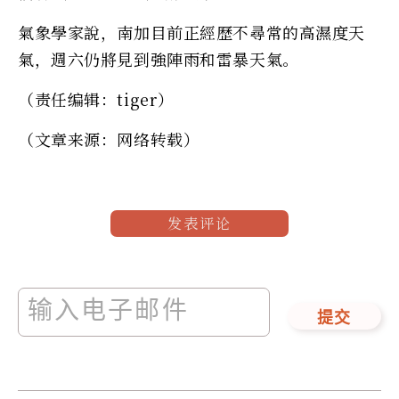
氣象學家說，南加目前正經歷不尋常的高濕度天
氣，週六仍將見到強陣雨和雷暴天氣。
（责任编辑：tiger）
（文章来源：网络转载）
发表评论
提交