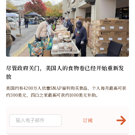
尽管政府关门，美国人的食物卷已经开始重新发
放
美国约有4200万人依靠SNAP福利购买食品，个人每月最高可获
约300美元，四口之家最高可获约1000美元补助。
订阅