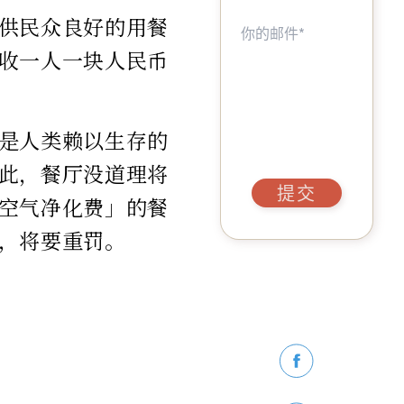
供民众良好的用餐
收一人一块人民币
是人类赖以生存的
此，餐厅没道理将
提交
空气净化费」的餐
，将要重罚。