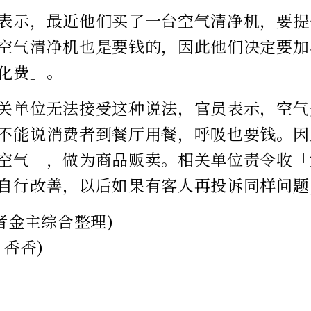
表示，最近他们买了一台空气清净机，要提
空气清净机也是要钱的，因此他们决定要加
化费」。
关单位无法接受这种说法，官员表示，空气
不能说消费者到餐厅用餐，呼吸也要钱。因
空气」，做为商品贩卖。相关单位责令收「
自行改善，以后如果有客人再投诉同样问题
者金主综合整理)
：香香)