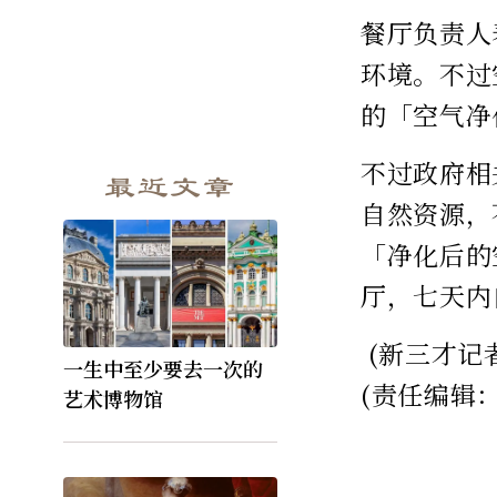
餐厅负责人
环境。不过
的「空气净
不过政府相
最近文章
自然资源，
「净化后的
厅，七天内
(新三才记
一生中至少要去一次的
(责任编辑
艺术博物馆