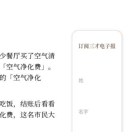
订阅三才电子报
少餐厅买了空气清
「空气净化费」。
的「空气净化
吃饭，结账后看看
化费，这名市民大