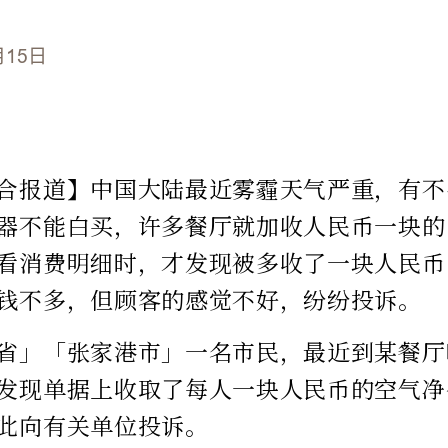
月15日
合报道】中国大陆最近雾霾天气严重，有不
器不能白买，许多餐厅就加收人民币一块的
看消费明细时，才发现被多收了一块人民币
钱不多，但顾客的感觉不好，纷纷投诉。
省」「张家港市」一名市民，最近到某餐厅
发现单据上收取了每人一块人民币的空气净
此向有关单位投诉。