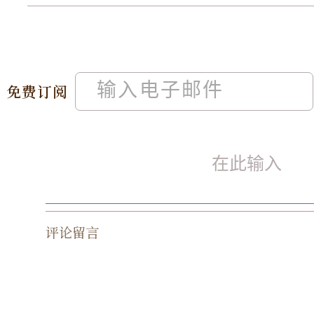
免费订阅
评论留言