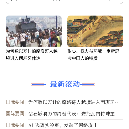
为何数以万计的摩洛哥人越
耐心、权力与环境：重新思
境进入西班牙休达
考中国人的特质
最新滚动
国际要闻
为何数以万计的摩洛哥人越境进入西班牙休
达
国际要闻
钻石影响力的终极代表：安托瓦内特珠宝
国际要闻
AI 逃离实验室，发动了网络攻击