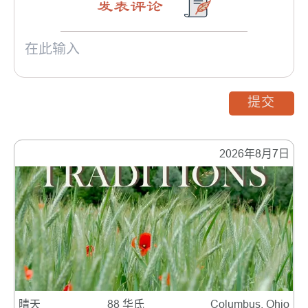
发表评论
提交
2026年8月7日
晴天
88 华氏
Columbus, Ohio