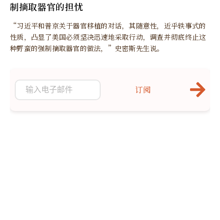
制摘取器官的担忧
“习近平和普京关于器官移植的对话，其随意性，近乎轶事式的
性质，凸显了美国必须坚决迅速地采取行动，调查并彻底终止这
种野蛮的强制摘取器官的做法，”史密斯先生说。
订阅