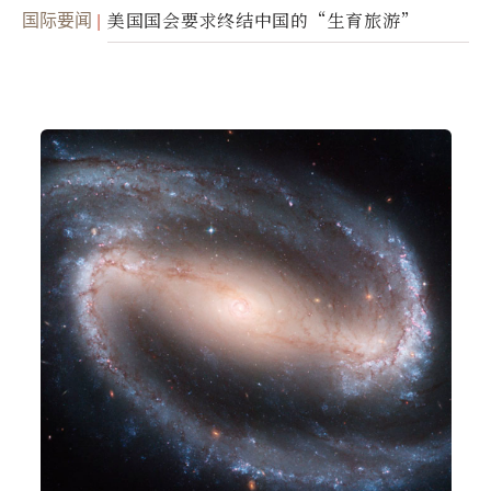
面入侵的可能性
国际要闻
美国国会要求终结中国的“生育旅游”