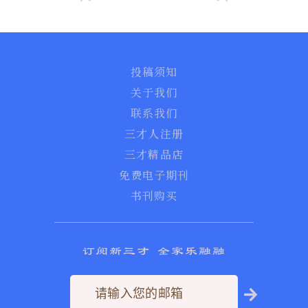
投稿须知
关于我们
联系我们
三才人注册
三才精品店
免费电子期刊
书刊购买
订阅新三才 全家乐融融