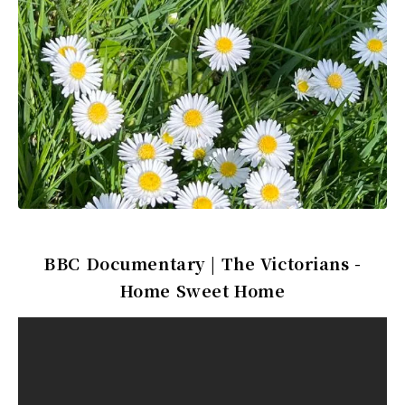
BBC Documentary | The Victorians -
Home Sweet Home