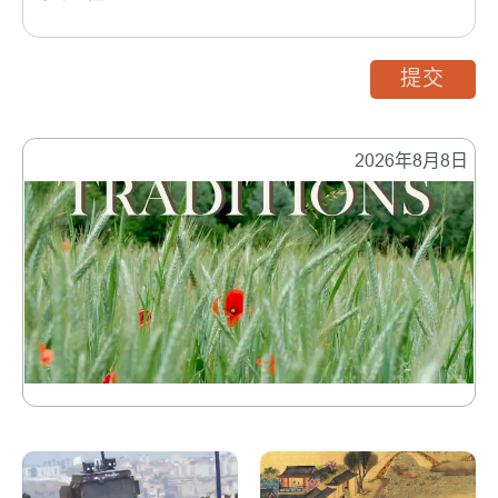
提交
2026年8月8日