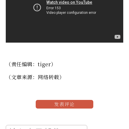
（责任编辑：tiger）
（文章来源：网络转载）
发表评论