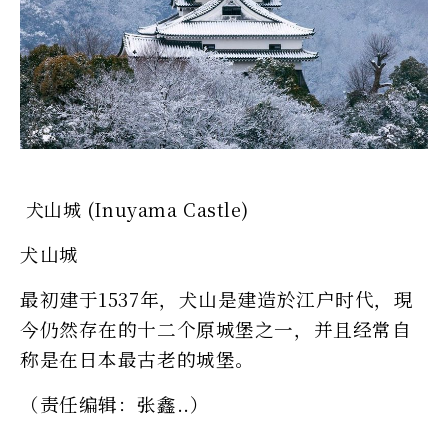
犬山城 (Inuyama Castle)
犬山城
最初建于1537年，犬山是建造於江户时代，現
今仍然存在的十二个原城堡之一，并且经常自
称是在日本最古老的城堡。
（责任编辑：张鑫..）