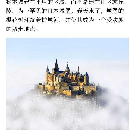
松本城建在平坦的区域，而不是建在山区或丘
陵，为一罕见的日本城堡。春天来了，城堡的
樱花树环绕着护城河，并使其成为一个受欢迎
的散步地点。