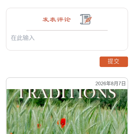
发表评论
提交
2026年8月7日