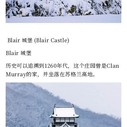
Blair 城堡 (Blair Castle)
Blair 城堡
历史可以追溯到1260年代，这个庄园曾是Clan
Murray的家，并坐落在苏格兰高地。