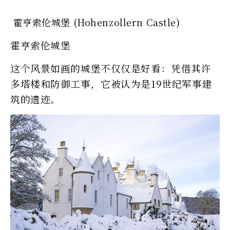
霍亨索伦城堡 (Hohenzollern Castle)
霍亨索伦城堡
这个风景如画的城堡不仅仅是好看：凭借其许
多塔楼和防御工事，它被认为是19世纪军事建
筑的遗迹。