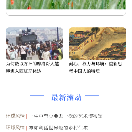
为何数以万计的摩洛哥人越
耐心、权力与环境：重新思
境进入西班牙休达
考中国人的特质
最新滚动
环球风情
一生中至少要去一次的艺术博物馆
环球风情
宛如童话世界般的乡村住宅