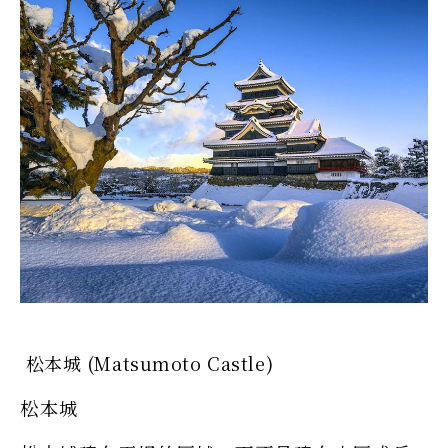
松本城 (Matsumoto Castle)
松本城