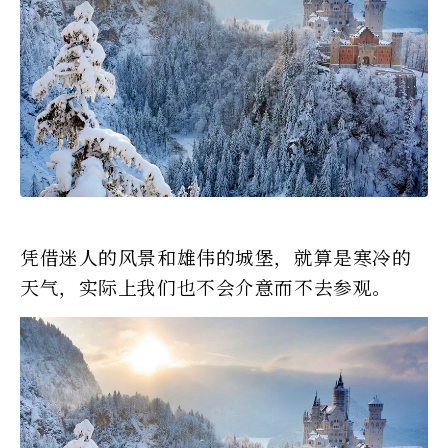
凭借迷人的风景和雄伟的城堡，就算是寒冷的
天气，实际上我们也不会介意而不去参观。