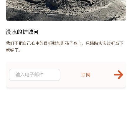
没水的护城河
我们不把自己心中的目标强加到孩子身上，只踏踏实实过好当下
就够了。
订阅