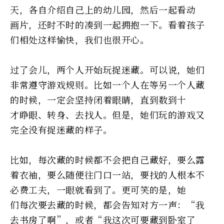
天，各自介绍自己上的幼儿园，然后一起看动
画片，还时不时的凑到一起拥抱一下。看着孩子
们相处这样愉快，我们也很开心。
过了会儿，两个人开始玩捉迷藏。可以说，她们
非常遵守游戏规则。比如一个人在等另一个人藏
的时候，一定会坚持闭着眼睛，直到数到十
才睁眼、转身、去找人。但是，她们玩的游戏又
完全没有捉迷藏的样子。
比如，每次藏的时候都不会把自己藏好，要么露
着衣袖，要么随便往门口一站，要找的人根本不
必费工夫，一眼就看到了。更可笑的是，她
们每次要去藏的时候，都会告知对方一声：“我
去书房了啊”，或者“我这次可要藏到卧室了