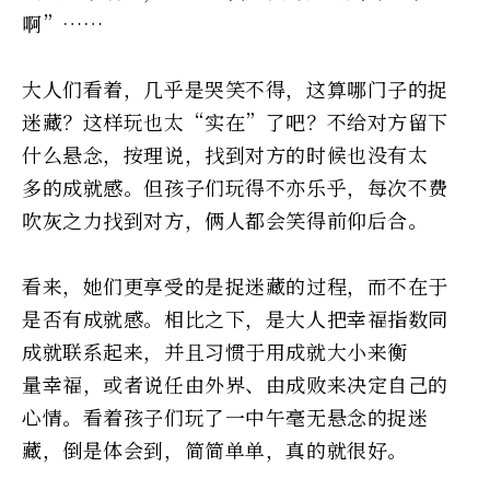
啊”……
大人们看着，几乎是哭笑不得，这算哪门子的捉
迷藏？这样玩也太“实在”了吧？不给对方留下
什么悬念，按理说，找到对方的时候也没有太
多的成就感。但孩子们玩得不亦乐乎，每次不费
吹灰之力找到对方，俩人都会笑得前仰后合。
看来，她们更享受的是捉迷藏的过程，而不在于
是否有成就感。相比之下，是大人把幸福指数同
成就联系起来，并且习惯于用成就大小来衡
量幸福，或者说任由外界、由成败来决定自己的
心情。看着孩子们玩了一中午毫无悬念的捉迷
藏，倒是体会到，简简单单，真的就很好。