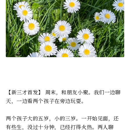
【新三才首发】 周末，和朋友小聚。我们一边聊
天，一边看两个孩子在旁边玩耍。
两个孩子大的五岁，小的三岁。一开始见面，还
有些生，没过十分钟，已经打得火热。两人聊