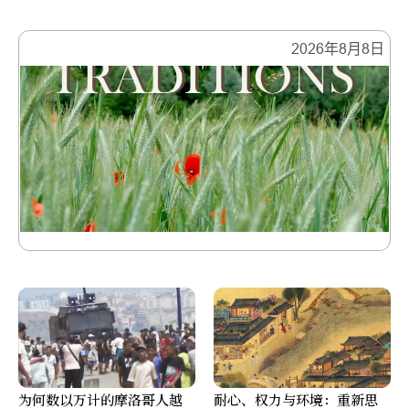
2026年8月8日
为何数以万计的摩洛哥人越
耐心、权力与环境：重新思