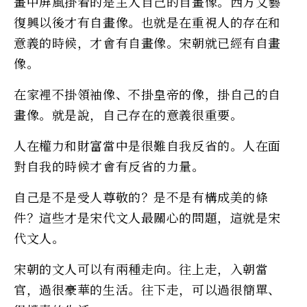
畫中屏風掛着的是主人自己的自畫像。西方文藝
復興以後才有自畫像。也就是在重視人的存在和
意義的時候，才會有自畫像。宋朝就已經有自畫
像。
在家裡不掛領袖像、不掛皇帝的像，掛自己的自
畫像。就是說，自己存在的意義很重要。
人在權力和財富當中是很難自我反省的。人在面
對自我的時候才會有反省的力量。
自己是不是受人尊敬的？是不是有構成美的條
件？這些才是宋代文人最關心的問題，這就是宋
代文人。
宋朝的文人可以有兩種走向。往上走，入朝當
官，過很豪華的生活。往下走，可以過很簡單、