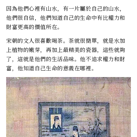
因為他們心裡有山水，有一片屬於自己的山水，
他們很自信，他們知道自己的生命中有比權力和
財富更高的價值所在。
宋朝的文人很喜歡喝茶。茶就很簡單，就是水加
上植物的嫩芽，再加上最精美的瓷器，這些就夠
了，這就是他們的生活品味。他不追求權力和財
富，他知道自己生命的意義在哪裡。