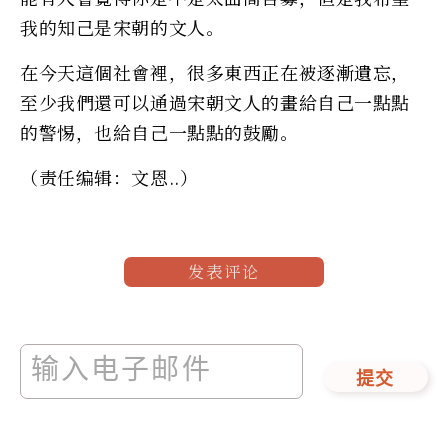
我的知己是宋朝的文人。
在今天這個社會裡，很多東西正在被逐漸遺忘，
至少我們還可以通過宋朝文人的畫給自己一點點
的警惕，也給自己一點點的鼓勵。
（责任编辑：文恩..）
发表评论
提交