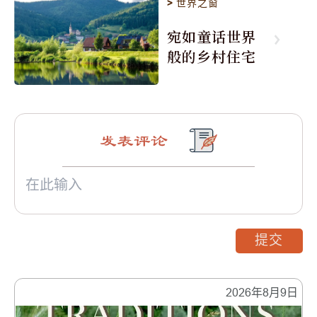
>
世界之窗
宛如童话世界
般的乡村住宅
发表评论
提交
2026年8月9日