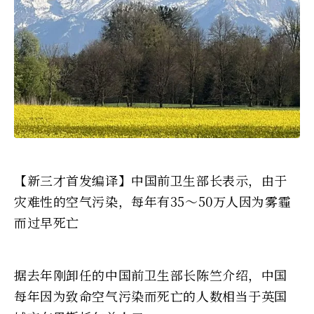
【新三才首发编译】中国前卫生部长表示，由于
灾难性的空气污染，每年有35～50万人因为雾霾
而过早死亡
据去年刚卸任的中国前卫生部长陈竺介绍，中国
每年因为致命空气污染而死亡的人数相当于英国