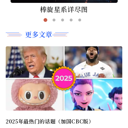
棒旋星系详尽图
更多文章
2025年最热门的话题（加国CBC版）