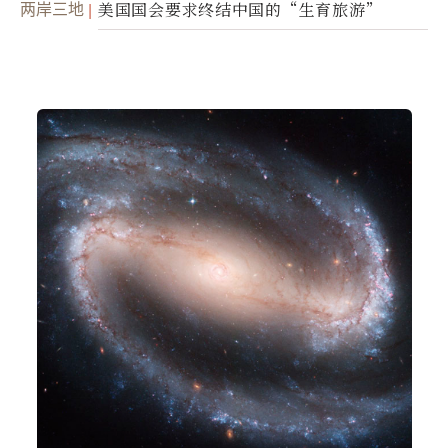
两岸三地
美国国会要求终结中国的“生育旅游”