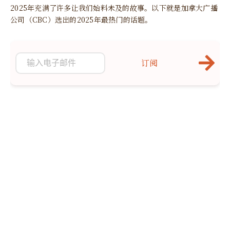
2025年充满了许多让我们始料未及的故事。以下就是加拿大广播
公司（CBC）选出的2025年最热门的话题。
订阅