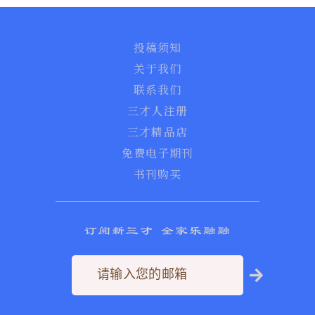
投稿须知
关于我们
联系我们
三才人注册
三才精品店
免费电子期刊
书刊购买
订阅新三才 全家乐融融