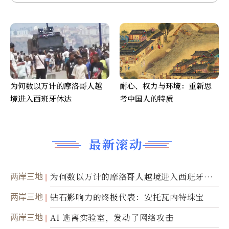
为何数以万计的摩洛哥人越
耐心、权力与环境：重新思
境进入西班牙休达
考中国人的特质
最新滚动
两岸三地
为何数以万计的摩洛哥人越境进入西班牙休
达
两岸三地
钻石影响力的终极代表：安托瓦内特珠宝
两岸三地
AI 逃离实验室，发动了网络攻击