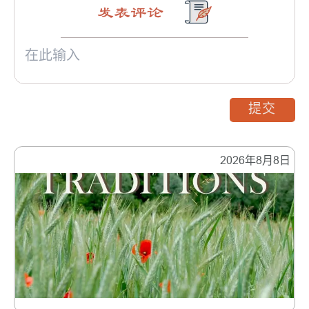
发表评论
提交
2026年8月8日