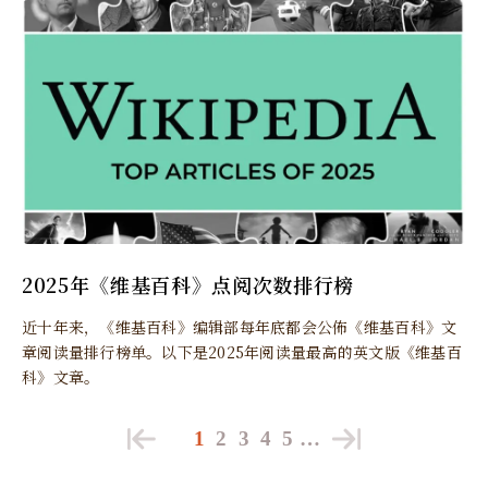
2025年《维基百科》点阅次数排行榜
近十年来，《维基百科》编辑部每年底都会公佈《维基百科》文
章阅读量排行榜单。以下是2025年阅读量最高的英文版《维基百
科》文章。
1
2
3
4
5
…