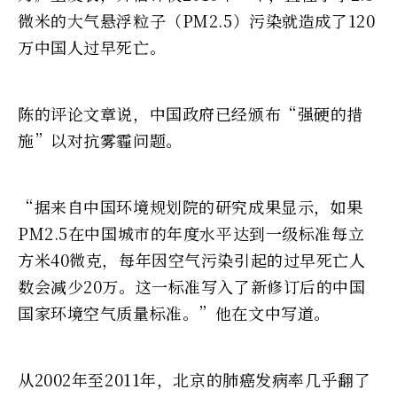
微米的大气悬浮粒子（PM2.5）污染就造成了120
万中国人过早死亡。
陈的评论文章说，中国政府已经颁布“强硬的措
施”以对抗雾霾问题。
“据来自中国环境规划院的研究成果显示，如果
PM2.5在中国城市的年度水平达到一级标准每立
方米40微克，每年因空气污染引起的过早死亡人
数会减少20万。这一标准写入了新修订后的中国
国家环境空气质量标准。”他在文中写道。
从2002年至2011年，北京的肺癌发病率几乎翻了