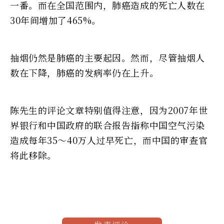
一番。而在全国范围内，肺癌造成的死亡人数在
30年间增加了465%。
抽烟仍然是肺癌的主要起因。然而，尽管抽烟人
数在下降，肺癌的发病率仍在上升。
陈先生的评论文章特别值得注意，因为2007年世
界银行和中国政府的联合报告指称中国空气污染
造成每年35～40万人过早死亡，而中国的审查官
将此移除。