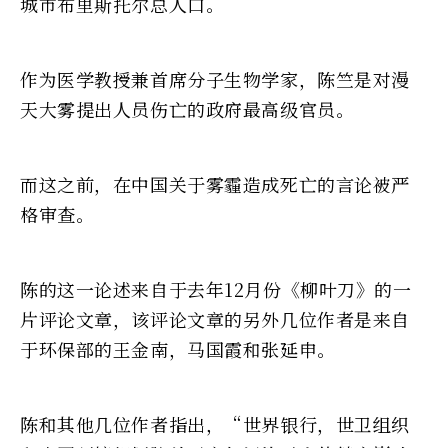
城市布里斯托尔总人口。
作为医学教授兼首席分子生物学家，陈竺是对漫
天大雾提出人员伤亡的政府最高级官员。
而这之前，在中国关于雾霾造成死亡的言论被严
格审查。
陈的这一论述来自于去年12月份《柳叶刀》的一
片评论文章，该评论文章的另外几位作者是来自
于环保部的王金南，马国霞和张延申。
陈和其他几位作者指出，“世界银行，世卫组织