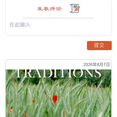
发表评论
提交
2026年8月7日