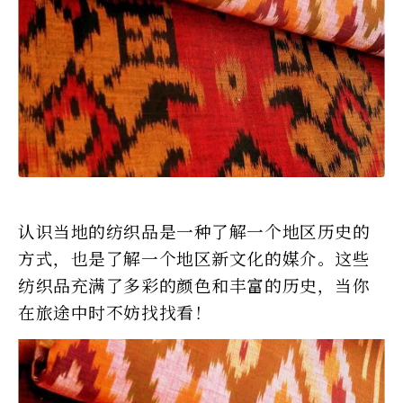
认识当地的纺织品是一种了解一个地区历史的
方式，也是了解一个地区新文化的媒介。这些
纺织品充满了多彩的颜色和丰富的历史，当你
在旅途中时不妨找找看！