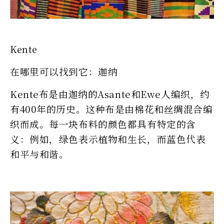
Kente
在哪里可以找到它：迦纳
Kente布是由迦纳的Asante和Ewe人编织，约
有400年的历史。这种布是由棉花和丝绸混合编
织而成。每一块布料的颜色都具有特定的含
义：例如，绿色表示植物和生长，而蓝色代表
和平与和谐。