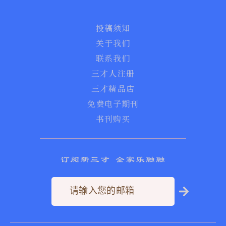
投稿须知
关于我们
联系我们
三才人注册
三才精品店
免费电子期刊
书刊购买
订阅新三才 全家乐融融