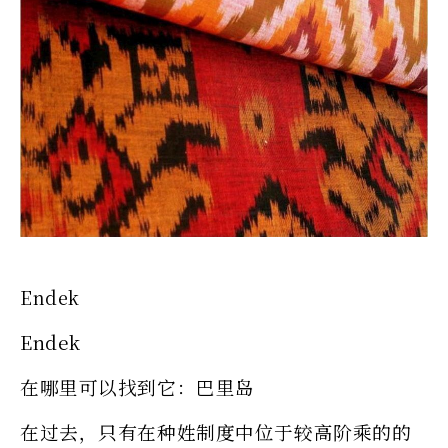
Endek
Endek
在哪里可以找到它：巴里岛
在过去，只有在种姓制度中位于较高阶乘的的