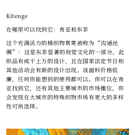
Kitenge
在哪里可以找到它：肯亚和东非
这个充满活力的棉织物常常被称为“沟通丝
绸”：这是东非显著的视觉文化的一部分，此
织品有成千上万的设计，且在国家法定节日和
其他活动会有新的设计出现。该面料价格低
廉，任何你能想到的使用都可以。你可以在肯
亚找到它，还有其他主要城市的市场摊位，你
会发现在大城市的特殊织物市场有更大的多样
性可供选择。