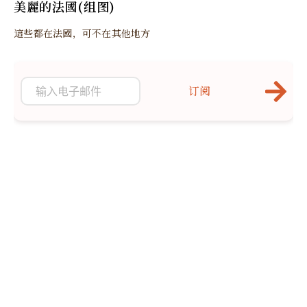
美麗的法國(组图)
這些都在法國，可不在其他地方
订阅