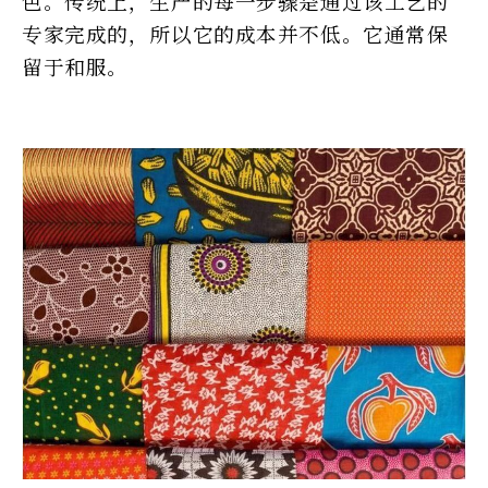
色。传统上，生产的每一步骤是通过该工艺的
专家完成的，所以它的成本并不低。它通常保
留于和服。