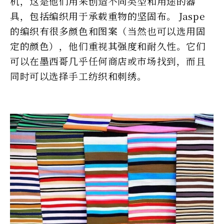
机，这是他们用来创造不同类型和用途的器
具，包括编织用于承载重物的坚固布。 Jaspe
的编织有很多颜色和图案（当然也可以选用固
定的颜色），他们重视其强度和耐久性。它们
可以在墨西哥几乎任何商店或市场找到，而且
同时可以选择手工纺织和刺绣。