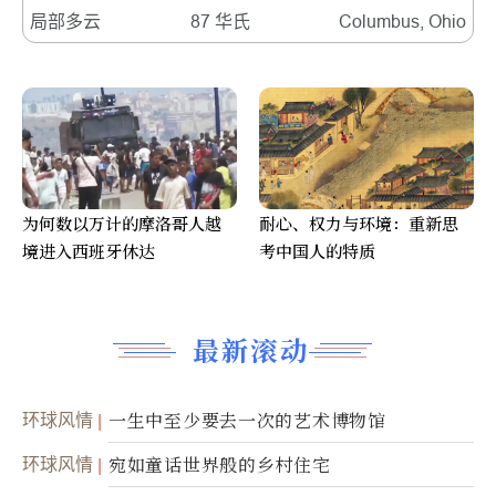
局部多云
87 华氏
Columbus, Ohio
为何数以万计的摩洛哥人越
耐心、权力与环境：重新思
境进入西班牙休达
考中国人的特质
最新滚动
环球风情
一生中至少要去一次的艺术博物馆
环球风情
宛如童话世界般的乡村住宅