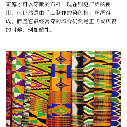
家庭才可以穿戴的布料，现在则更广泛的使
用，但仍然是由手工制作的染色棉、丝绸组
成。而且它最经常穿的场合仍然是正式或庆祝
的时候，例如婚礼。