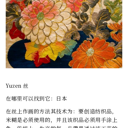
Yuzen 丝
在哪里可以找到它：日本
在丝上作画的方法其技术为：要创造纺织品，
米糊是必须使用的，并且该织品必须用手涂上