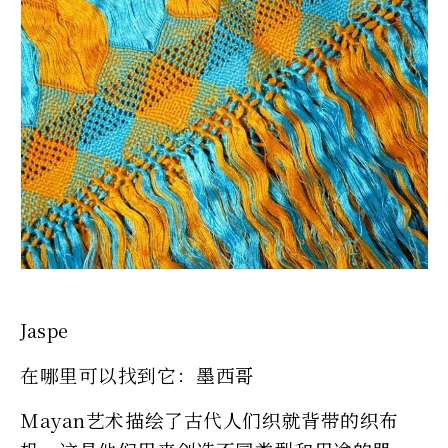
Jaspe
在哪里可以找到它：墨西哥
Mayan艺术描绘了古代人们织就背带的织布