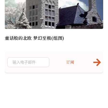
童话般的北欧 梦幻至极(组图)
订阅