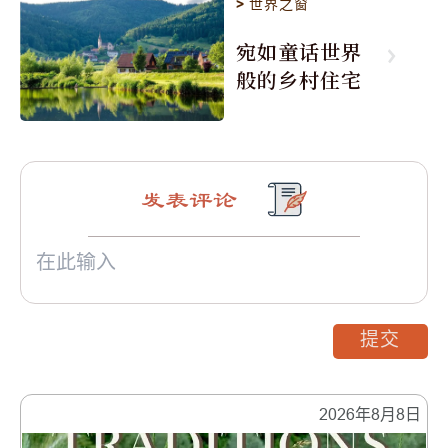
>
世界之窗
宛如童话世界
般的乡村住宅
发表评论
提交
2026年8月8日