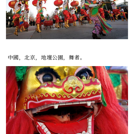
中國，北京，地壇公園，舞者。