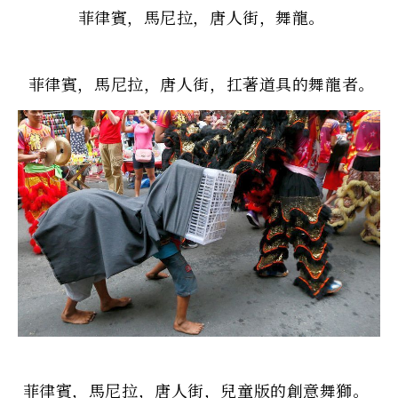
菲律賓，馬尼拉，唐人街，舞龍。
菲律賓，馬尼拉，唐人街，扛著道具的舞龍者。
菲律賓，馬尼拉，唐人街，兒童版的創意舞獅。