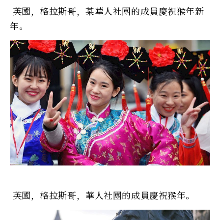
英國，格拉斯哥，某華人社團的成員慶祝猴年新
年。
英國，格拉斯哥，華人社團的成員慶祝猴年。