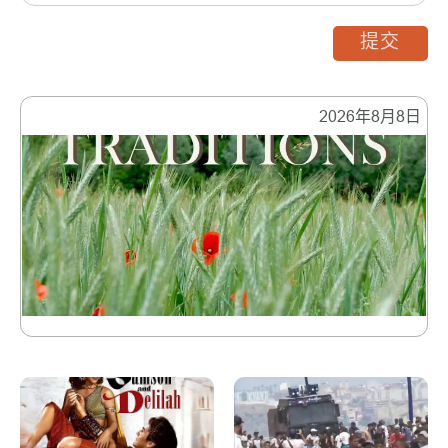
提交
2026年8月8日