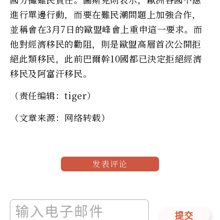
進行單邊行動，而要在難民潮問題上加強合作，
並稱會在3月7日的歐盟峰會上重申這一要求。而
他對經濟移民的勸阻，則是歐盟高層首次公開拒
絕此類移民，此前巴爾幹10國都已決定拒絕經濟
移民及阿富汗移民。
（责任编辑：tiger）
（文章来源：网络转载）
发表评论
提交