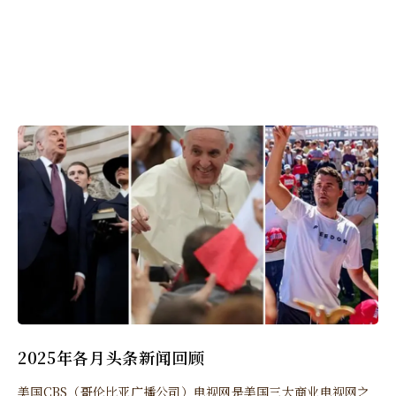
2025年各月头条新闻回顾
美国CBS（哥伦比亚广播公司）电视网是美国三大商业电视网之