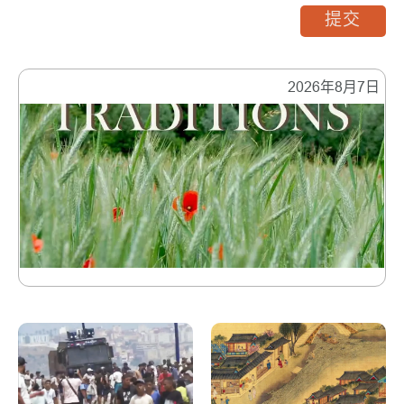
提交
2026年8月7日