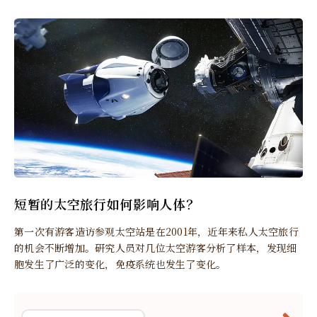
短暂的太空旅行如何影响人体？
第一次有游客造访参观太空站是在2001年，近年来私人太空旅行
的机会不断增加。研究人员对几位太空游客分析了样本，发现细
胞发生了广泛的变化，免疫系统也发生了变化。