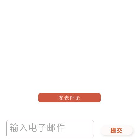
发表评论
提交