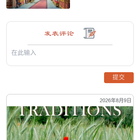
发表评论
提交
2026年8月9日