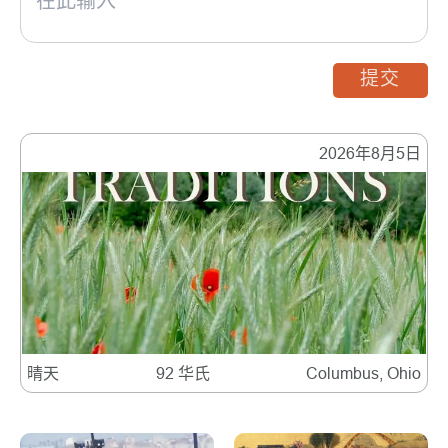
提交
2026年8月5日
晴天
92 华氏
Columbus, Ohio