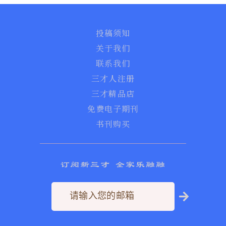
投稿须知
关于我们
联系我们
三才人注册
三才精品店
免费电子期刊
书刊购买
订阅新三才 全家乐融融