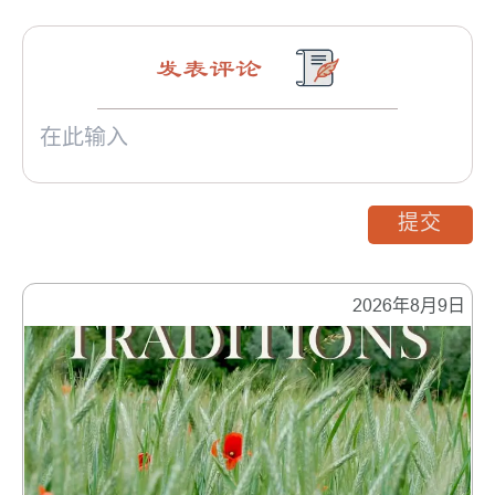
发表评论
提交
2026年8月9日