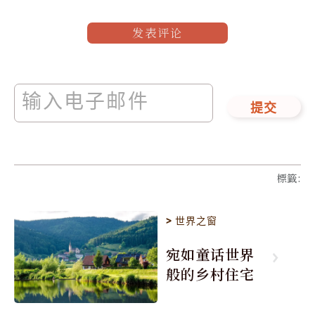
发表评论
提交
標籤
:
>
世界之窗
宛如童话世界
般的乡村住宅