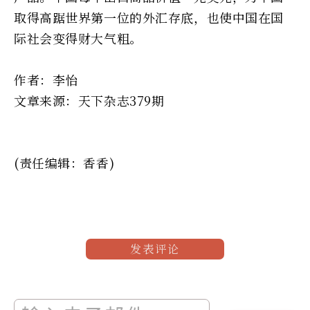
取得高踞世界第一位的外汇存底，也使中国在国
际社会变得财大气粗。
作者：李怡
文章来源：天下杂志379期
(责任编辑：香香)
发表评论