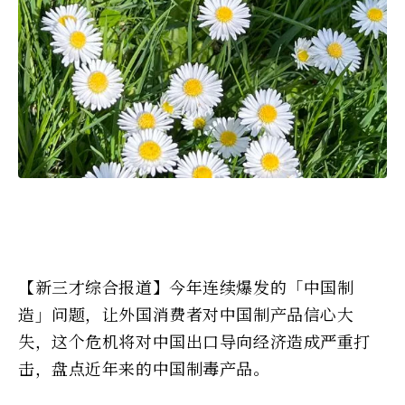
【新三才综合报道】今年连续爆发的「中国制
造」问题，让外国消费者对中国制产品信心大
失，这个危机将对中国出口导向经济造成严重打
击，盘点近年来的中国制毒产品。