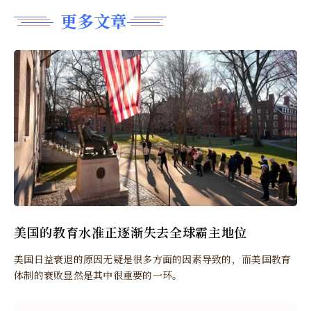
更多文章
美国的教育水准正逐渐失去全球霸主地位
美国日益衰退的原因无疑是很多方面的因素导致的，而美国教育
体制的衰败显然是其中很重要的一环。