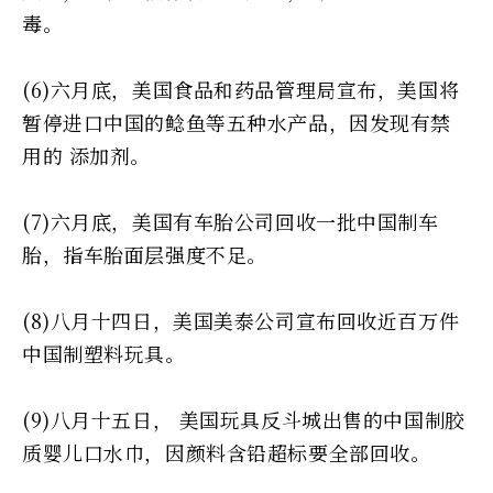
毒。
(6)六月底，美国食品和药品管理局宣布，美国将
暂停进口中国的鲶鱼等五种水产品，因发现有禁
用的 添加剂。
(7)六月底，美国有车胎公司回收一批中国制车
胎，指车胎面层强度不足。
(8)八月十四日，美国美泰公司宣布回收近百万件
中国制塑料玩具。
(9)八月十五日， 美国玩具反斗城出售的中国制胶
质婴儿口水巾，因颜料含铅超标要全部回收。