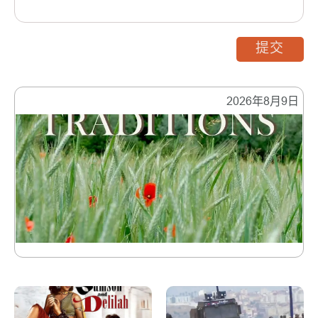
提交
2026年8月9日